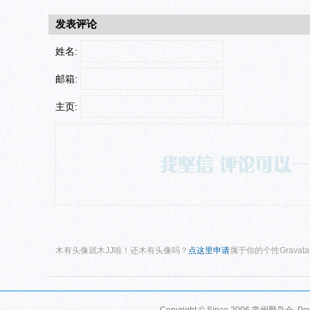
发表评论
姓名:
邮箱:
主页:
木有头像就木JJ啦！还木有头像吗？
点这里申请
属于你的个性Gravat