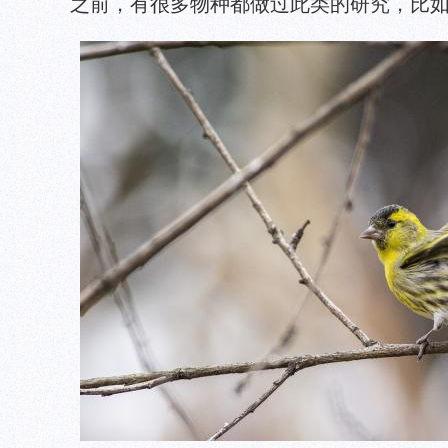
之前，有很多物种都做过此类的研究，比