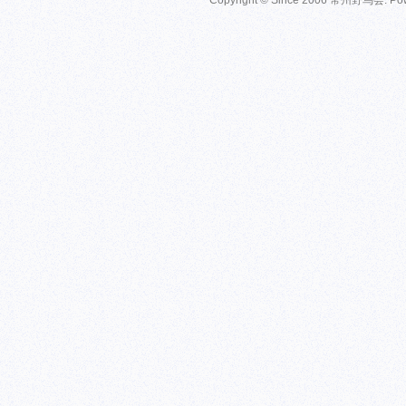
Copyright © Since 2006
常州野鸟会
. P