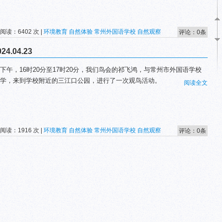
 阅读：6402 次 |
环境教育
自然体验
常州外国语学校
自然观察
评论：0条
.04.23
下午，16时20分至17时20分，我们鸟会的祁飞鸿，与常州市外国语学校
学，来到学校附近的三江口公园，进行了一次观鸟活动。
阅读全文
 阅读：1916 次 |
环境教育
自然体验
常州外国语学校
自然观察
评论：0条