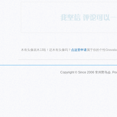
木有头像就木JJ啦！还木有头像吗？
点这里申请
属于你的个性Gravat
Copyright © Since 2006
常州野鸟会
. P