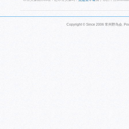
Copyright © Since 2006
常州野鸟会
. P