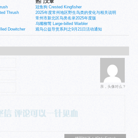
热门文章
rush
冠鱼狗 Crested Kingfisher
d Thrush
2025年度常州地区野生鸟类的变化与相关说明
常州市新北区鸟类名录2025年度版
乌嘴柳莺 Large-billed Warbler
 Dowitcher
观鸟公益导赏系列之9月21日活动通知
亲，头像对么？