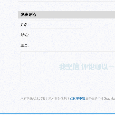
发表评论
姓名:
邮箱:
主页:
木有头像就木JJ啦！还木有头像吗？
点这里申请
属于你的个性Gravat