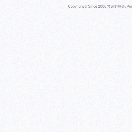
Copyright © Since 2006
常州野鸟会
. P