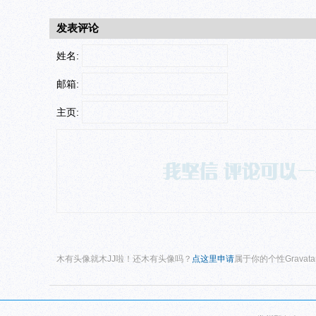
发表评论
姓名:
邮箱:
主页:
木有头像就木JJ啦！还木有头像吗？
点这里申请
属于你的个性Gravat