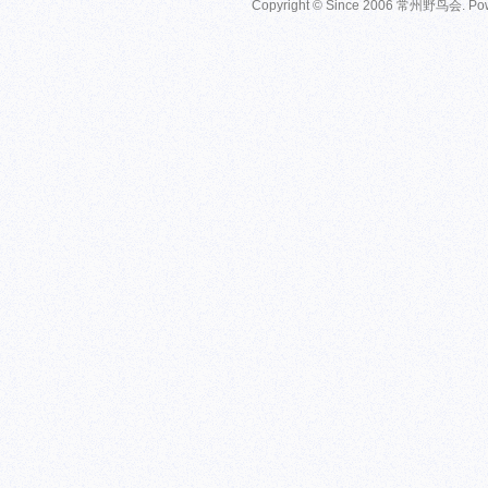
Copyright © Since 2006
常州野鸟会
. P