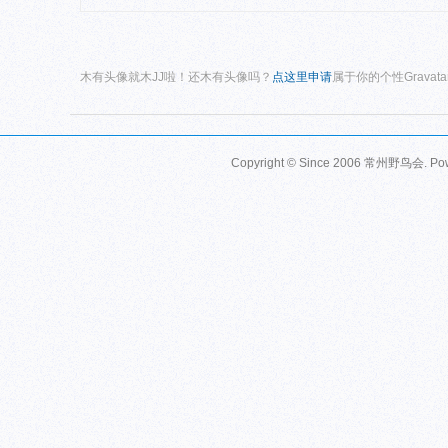
木有头像就木JJ啦！还木有头像吗？
点这里申请
属于你的个性Gravat
Copyright © Since 2006
常州野鸟会
. P