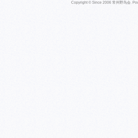
Copyright © Since 2006
常州野鸟会
. P