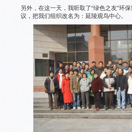
另外，在这一天，我听取了“绿色之友”环
议，把我们组织改名为：延陵观鸟中心。