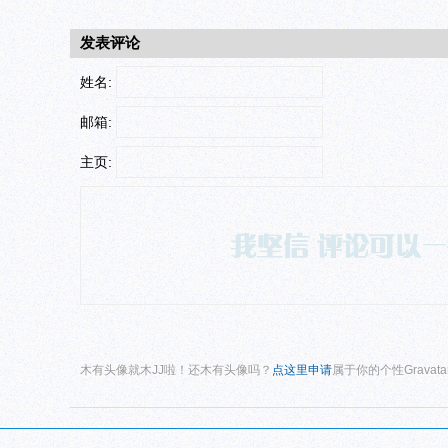
发表评论
姓名:
邮箱:
主页:
木有头像就木JJ啦！还木有头像吗？
点这里申请
属于你的个性Gravat