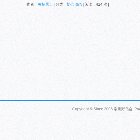
作者：
黄杨居士
| 分类：
协会动态
| 阅读：424 次 |
Copyright © Since 2006
常州野鸟会
. P