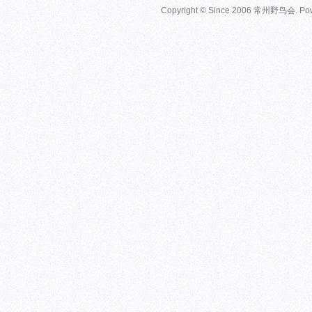
Copyright © Since 2006
常州野鸟会
. P