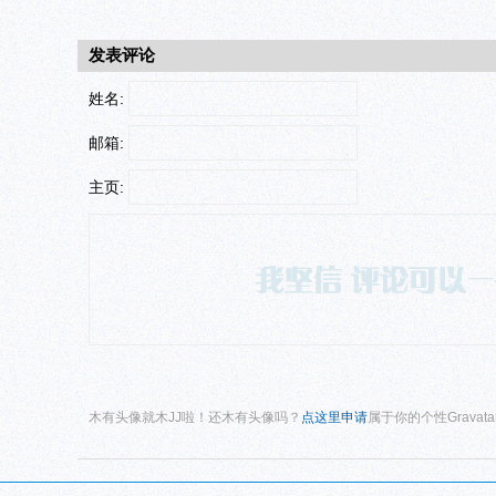
发表评论
姓名:
邮箱:
主页:
木有头像就木JJ啦！还木有头像吗？
点这里申请
属于你的个性Gravat