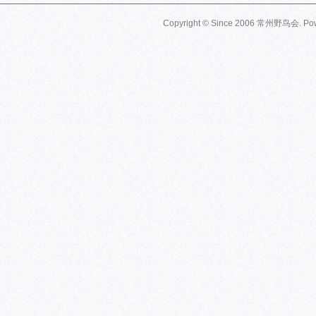
Copyright © Since 2006
常州野鸟会
. P