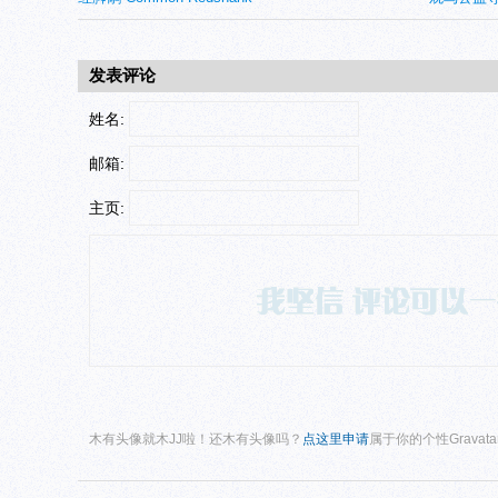
发表评论
姓名:
邮箱:
主页:
木有头像就木JJ啦！还木有头像吗？
点这里申请
属于你的个性Gravat