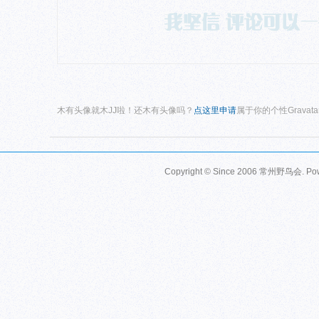
木有头像就木JJ啦！还木有头像吗？
点这里申请
属于你的个性Gravat
Copyright © Since 2006
常州野鸟会
. P