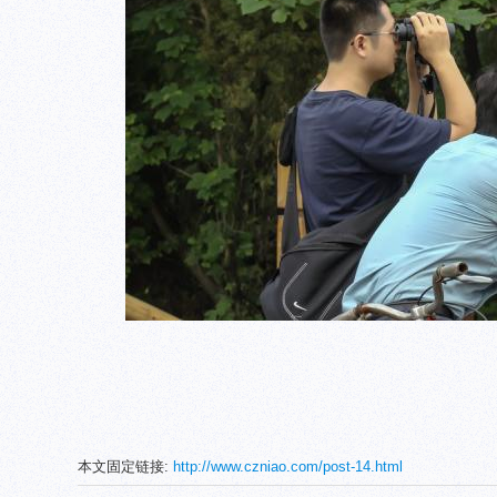
本文固定链接:
http://www.czniao.com/post-14.html