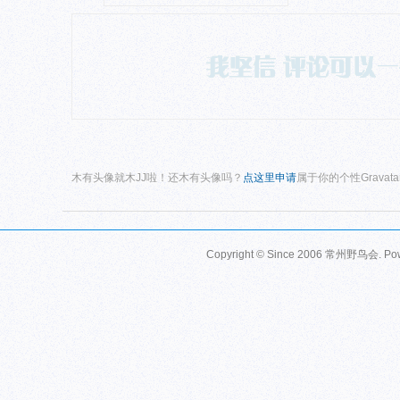
木有头像就木JJ啦！还木有头像吗？
点这里申请
属于你的个性Gravat
Copyright © Since 2006
常州野鸟会
. P