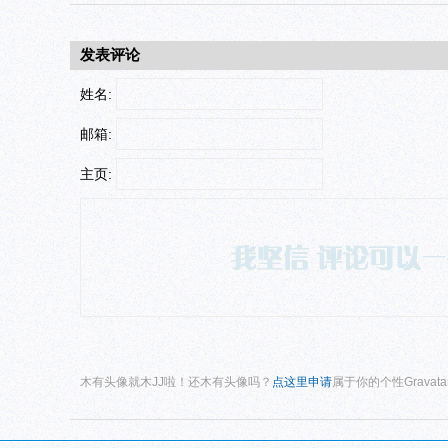
发表评论
姓名:
邮箱:
主页:
木有头像就木JJ啦！还木有头像吗？
点这里申请
属于你的个性Gravat