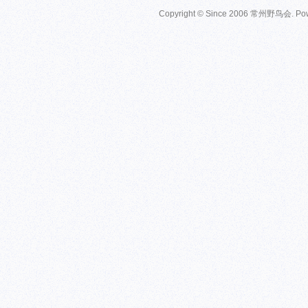
Copyright © Since 2006
常州野鸟会
. P