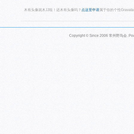
木有头像就木JJ啦！还木有头像吗？
点这里申请
属于你的个性Gravat
Copyright © Since 2006
常州野鸟会
. P