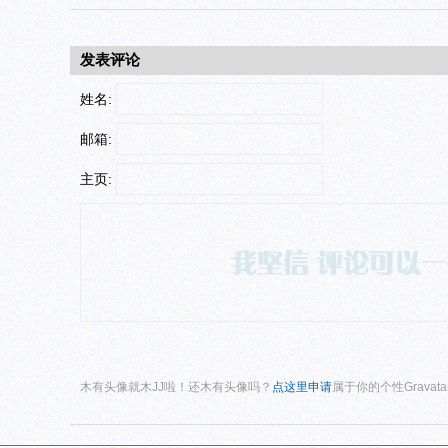
发表评论
姓名:
邮箱:
主页:
木有头像就木JJ啦！还木有头像吗？
点这里申请
属于你的个性Gravat