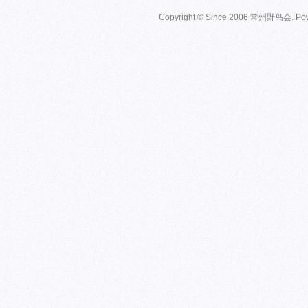
Copyright © Since 2006
常州野鸟会
. P