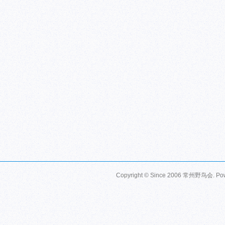
Copyright © Since 2006
常州野鸟会
. P