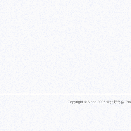
Copyright © Since 2006
常州野鸟会
. P