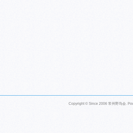
Copyright © Since 2006
常州野鸟会
. P