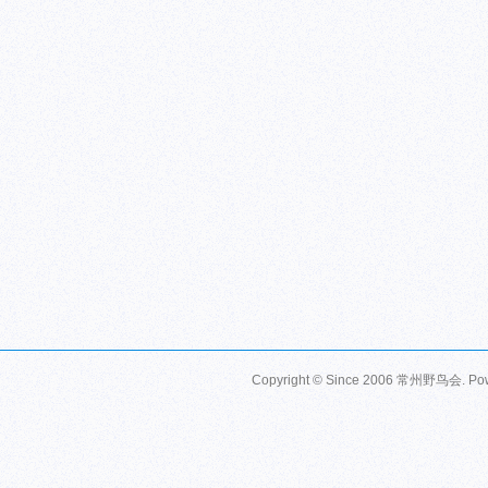
Copyright © Since 2006
常州野鸟会
. P