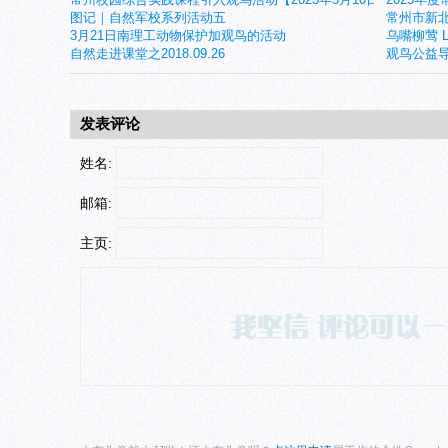
图记｜自然军校系列活动五
常州市新北
3月21日南理工动物保护加观鸟的活动
乌嘴柳莺 Larg
自然走进课堂之2018.09.26
观鸟公益导
发表评论
姓名:
邮箱:
主页: