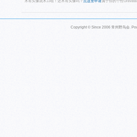
木有头像就木JJ啦！还木有头像吗？
点这里申请
属于你的个性Gravat
Copyright © Since 2006
常州野鸟会
. P