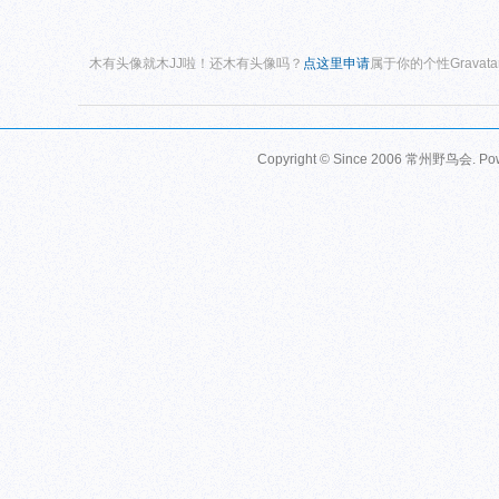
木有头像就木JJ啦！还木有头像吗？
点这里申请
属于你的个性Gravat
Copyright © Since 2006
常州野鸟会
. P