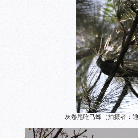
灰卷尾吃马蜂（拍摄者：