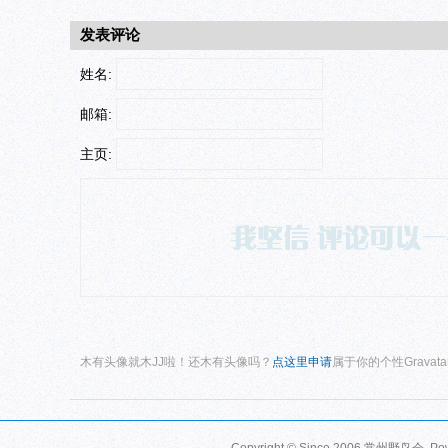
发表评论
姓名:
邮箱:
主页:
木有头像就木JJ啦！还木有头像吗？
点这里申请
属于你的个性Gravat