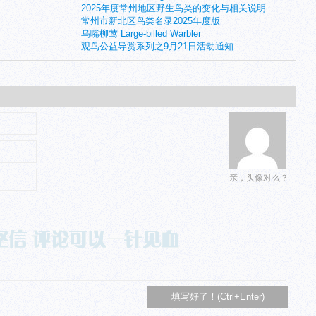
2025年度常州地区野生鸟类的变化与相关说明
常州市新北区鸟类名录2025年度版
乌嘴柳莺 Large-billed Warbler
观鸟公益导赏系列之9月21日活动通知
亲，头像对么？