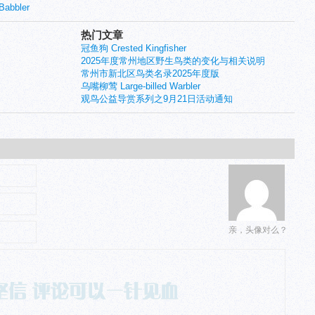
abbler
热门文章
冠鱼狗 Crested Kingfisher
2025年度常州地区野生鸟类的变化与相关说明
常州市新北区鸟类名录2025年度版
乌嘴柳莺 Large-billed Warbler
观鸟公益导赏系列之9月21日活动通知
亲，头像对么？