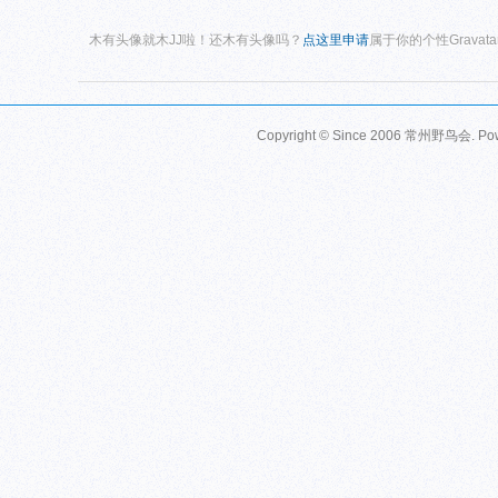
木有头像就木JJ啦！还木有头像吗？
点这里申请
属于你的个性Gravat
Copyright © Since 2006
常州野鸟会
. P