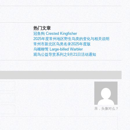
热门文章
冠鱼狗 Crested Kingfisher
2025年度常州地区野生鸟类的变化与相关说明
常州市新北区鸟类名录2025年度版
乌嘴柳莺 Large-billed Warbler
观鸟公益导赏系列之9月21日活动通知
亲，头像对么？