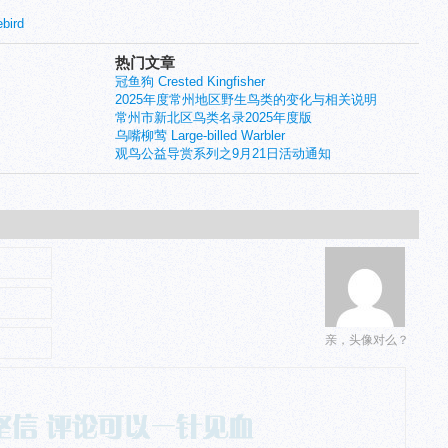
bird
热门文章
冠鱼狗 Crested Kingfisher
2025年度常州地区野生鸟类的变化与相关说明
常州市新北区鸟类名录2025年度版
乌嘴柳莺 Large-billed Warbler
观鸟公益导赏系列之9月21日活动通知
亲，头像对么？