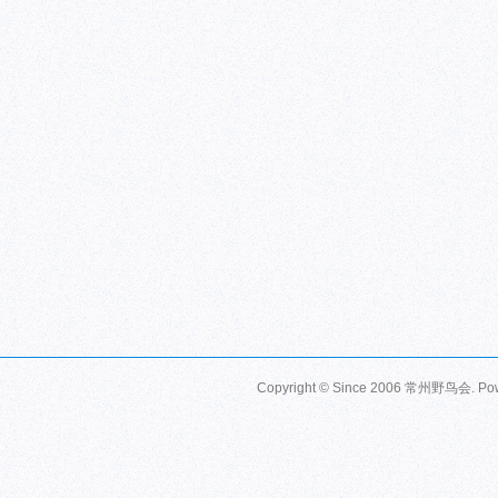
Copyright © Since 2006
常州野鸟会
. P