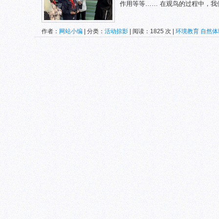
作用等等…… 在观鸟的过程中，我们
作者：
网站小编
| 分类：
活动掠影
| 阅读：1825 次 |
环境教育
自然体