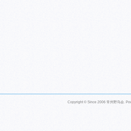
Copyright © Since 2006
常州野鸟会
. P