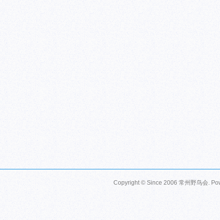
Copyright © Since 2006
常州野鸟会
. P