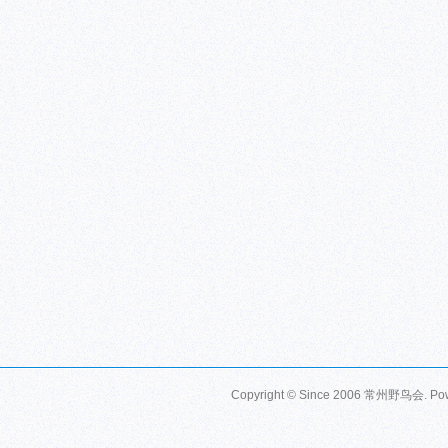
Copyright © Since 2006
常州野鸟会
. P