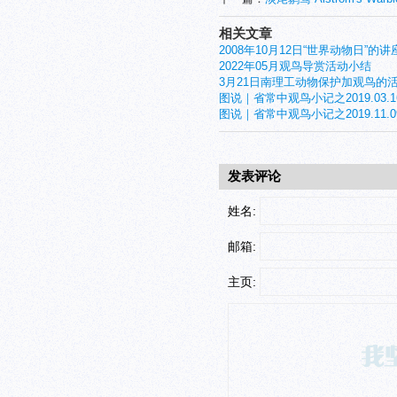
相关文章
2008年10月12日“世界动物日”的讲
2022年05月观鸟导赏活动小结
3月21日南理工动物保护加观鸟的
图说｜省常中观鸟小记之2019.03.1
图说｜省常中观鸟小记之2019.11.0
发表评论
姓名:
邮箱:
主页: