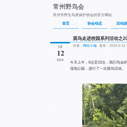
常州野鸟会
常州市野生鸟类保护协会的官方网站
首页
协会动态
活动
观鸟走进校园系列活动之2024
作者：
网站小编
发布：2024-5-12 
5月
12
2024
今天上午，8点至10点，我们鸟会
湿地公园，进行了一次观鸟活动。