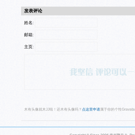
发表评论
姓名:
邮箱:
主页:
木有头像就木JJ啦！还木有头像吗？
点这里申请
属于你的个性Gravat