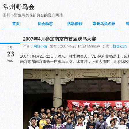
常州野鸟会
常州市野生鸟类保护协会的官方网站
首页
协会动态
活动掠影
常州鸟类名录
2007年4月参加南京市首届观鸟大赛
作者：
网站小编
发布：2007-4-23 14:24 Monday 分类：
协会动态
4月
23
2007年04月21~22日，雅米、雅米的夫人、VERA和黄杨居
2007
南京参加南京市第一届观鸟大赛。比赛时，正值大雨时，比赛比较