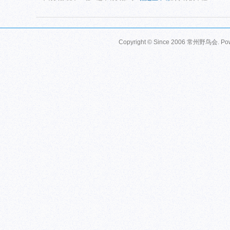
Copyright © Since 2006
常州野鸟会
. P