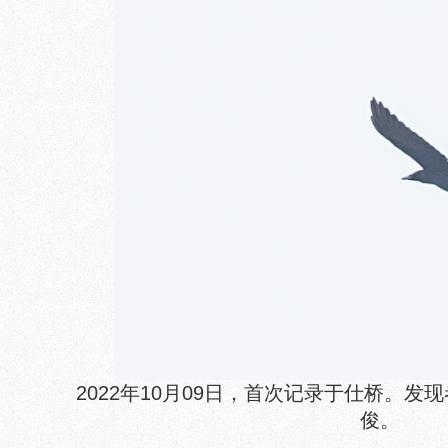
2022年10月09日，首次记录于仕桥。
俊。