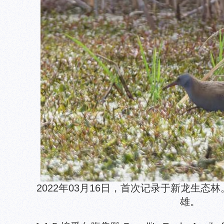
2022年03月16日，首次记录于新龙生态
雄。