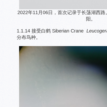
2022年11月06日，首次记录于长荡湖西
阳。
1.1.14 接受白鹤 Siberian Crane
Leucoger
分布鸟种。