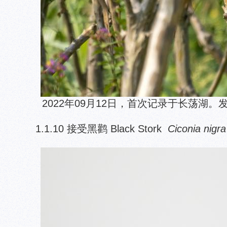
2022年09月12日，首次记录于长荡湖
1.1.10 接受黑鹳 Black Stork
Ciconia nigra