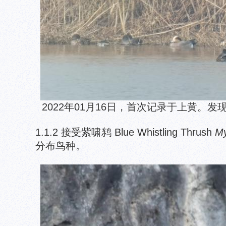
2022年01月16日，首次记录于上黄。
1.1.2 接受紫啸鸫 Blue Whistling Thrush
My
分布鸟种。