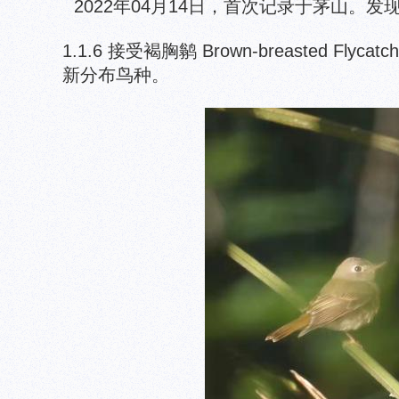
2022年04月14日，首次记录于茅山。
1.1.6 接受褐胸鹟 Brown-breasted Flycatc
新分布鸟种。