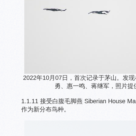
2022年10月07日，首次记录于茅山。
勇、惠一鸣、蒋继军，照片提
1.1.11 接受白腹毛脚燕 Siberian House Ma
作为新分布鸟种。