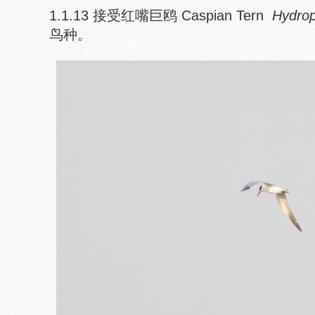
1.1.13 接受红嘴巨鸥 Caspian Tern
Hydrop
鸟种。