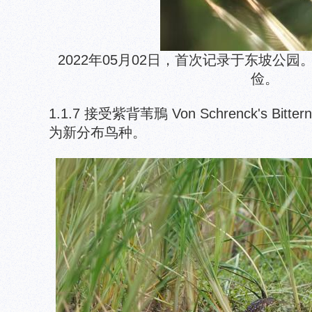
2022年05月02日，首次记录于东坡公
俭。
1.1.7 接受紫背苇鳽 Von Schrenck's Bitter
为新分布鸟种。