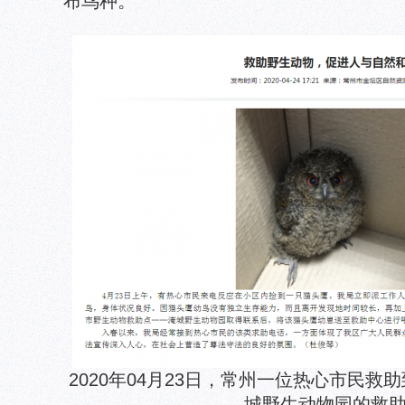
布鸟种。
2020年04月23日，常州一位热心市民
城野生动物园的救