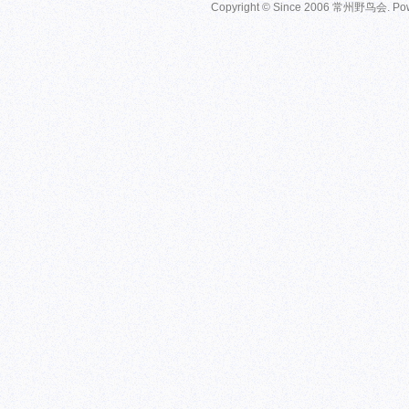
Copyright © Since 2006
常州野鸟会
. P