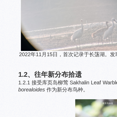
2022年11月15日，首次记录于长荡湖。
1.2、往年新分布拾遗
1.2.1 接受库页岛柳莺 Sakhalin Leaf Warbl
borealoides
作为新分布鸟种。