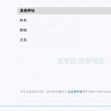
发表评论
姓名:
邮箱:
主页:
木有头像就木JJ啦！还木有头像吗？
点这里申请
属于你的个性Gravat