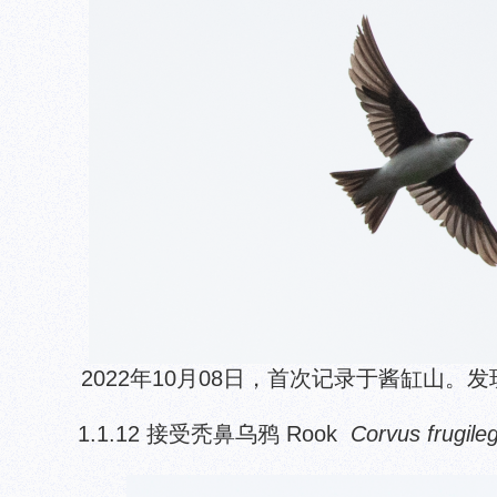
2022年10月08日，首次记录于酱缸山。
1.1.12 接受秃鼻乌鸦 Rook
Corvus frugile