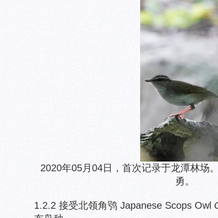
2020年05月04日，首次记录于龙潭林
勇。
1.2.2 接受北领角鸮 Japanese Scops Owl