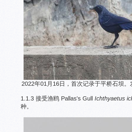
2022年01月16日，首次记录于平桥石坝
1.1.3 接受渔鸥 Pallas's Gull
Ichthyaetus i
种。