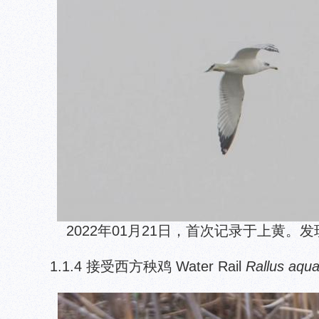
2022年01月21日，首次记录于上黄。
1.1.4 接受西方秧鸡 Water Rail
Rallus aqua