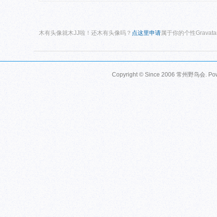
木有头像就木JJ啦！还木有头像吗？
点这里申请
属于你的个性Gravat
Copyright © Since 2006
常州野鸟会
. P