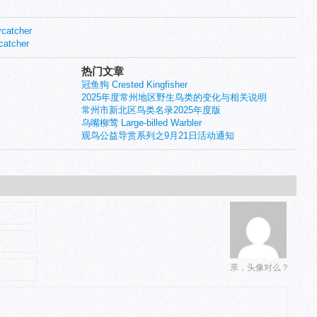
catcher
catcher
热门文章
冠鱼狗 Crested Kingfisher
2025年度常州地区野生鸟类的变化与相关说明
常州市新北区鸟类名录2025年度版
乌嘴柳莺 Large-billed Warbler
观鸟公益导赏系列之9月21日活动通知
亲，头像对么？